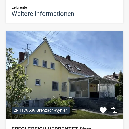
Leibrente
Weitere Informationen
ZFH | 79639 Grenzach-Wyhlen