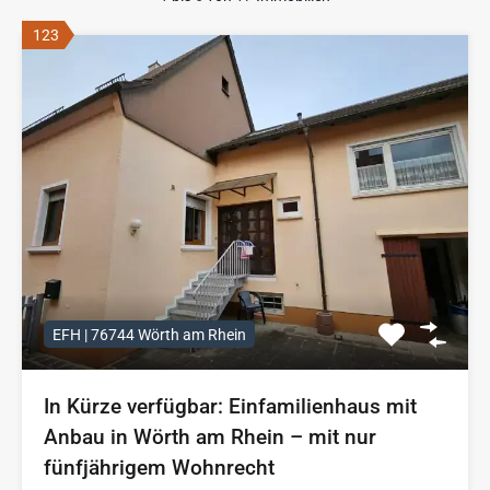
123
EFH | 76744 Wörth am Rhein
In Kürze verfügbar: Einfamilienhaus mit
Anbau in Wörth am Rhein – mit nur
fünfjährigem Wohnrecht