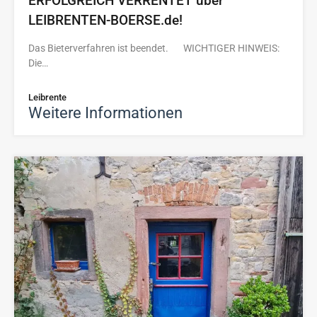
ERFOLGREICH VERRENTET über
LEIBRENTEN-BOERSE.de!
Das Bieterverfahren ist beendet. WICHTIGER HINWEIS:
Die…
Leibrente
Weitere Informationen