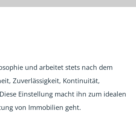
sophie und arbeitet stets nach dem
it, Zuverlässigkeit, Kontinuität,
. Diese Einstellung macht ihn zum idealen
tung von Immobilien geht.