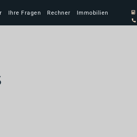
r
Ihre Fragen
Rechner
Immobilien
s