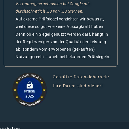
Verrentungsergebnissen bei Google mit
durchschnittlich 5,0 von 5,0 Sternen.
Auf externe Prüfsiegel verzichten wir bewusst,
weil diese so gut wie keine Aussagkraft haben.
Denn ob ein Siegel genutzt werden darf, hängt in
der Regel weniger von der Qualität der Leistung
ab, sondern vom erworbenen (gekauften)
Nutzungsrecht – auch bei bekannten Prüfsiegeln.
Geprüfte Datensicherheit:
Ihre Daten sind sicher!
rbehalten