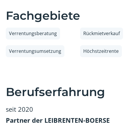
Fachgebiete
Verrentungsberatung
Rückmietverkauf
Verrentungsumsetzung
Höchstzeitrente
Berufserfahrung
seit 2020
Partner der LEIBRENTEN-BOERSE