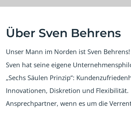
Über Sven Behrens
Unser Mann im Norden ist Sven Behrens!
Sven hat seine eigene Unternehmensphilo
„Sechs Säulen Prinzip“: Kundenzufriedenhe
Innovationen, Diskretion und Flexibilität
Ansprechpartner, wenn es um die Verren