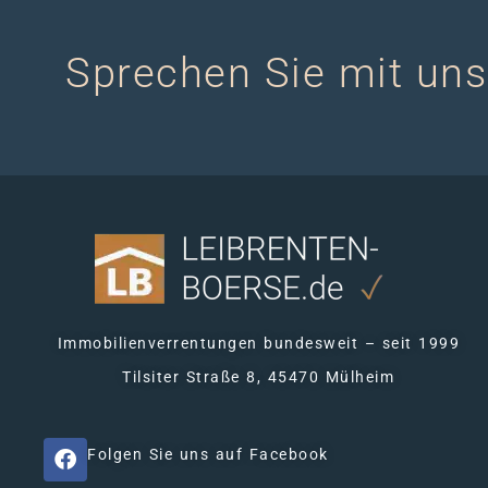
Sprechen Sie mit uns
Immobilienverrentungen bundesweit – seit 1999
Tilsiter Straße 8, 45470 Mülheim
Folgen Sie uns auf Facebook