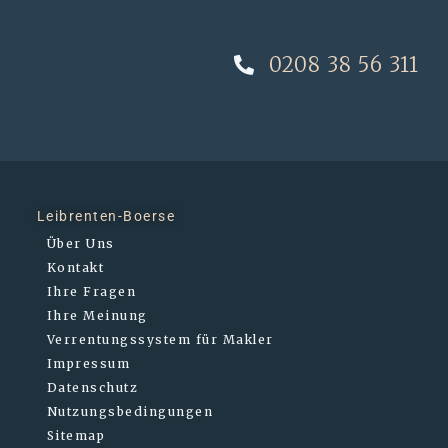
0208 38 56 311
Leibrenten-Boerse
Über Uns
Kontakt
Ihre Fragen
Ihre Meinung
Verrentungssystem für Makler
Impressum
Datenschutz
Nutzungsbedingungen
Sitemap