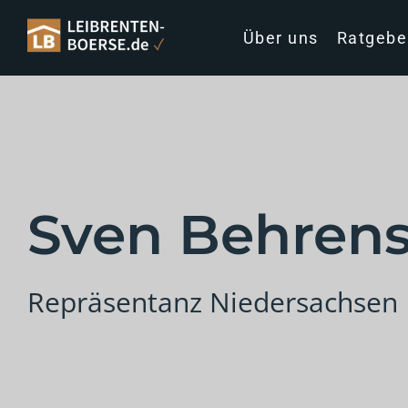
Über uns
Ratgebe
Sven Behren
Repräsentanz Niedersachsen