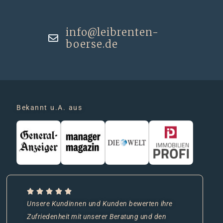
info@leibrenten-
boerse.de
Bekannt u.A. aus
Unsere Kundinnen und Kunden bewerten ihre
Zufriedenheit mit unserer Beratung und den