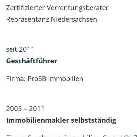
Zertifizierter Verrentungsberater
Repräsentanz Niedersachsen
seit 2011
Geschäftführer
Firma: ProSB Immobilien
2005 – 2011
Immobilienmakler selbstständig