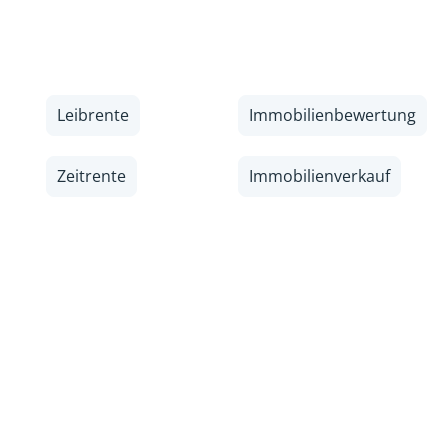
Leibrente
Immobilienbewertung
Zeitrente
Immobilienverkauf