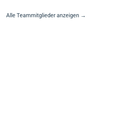
Alle Teammitglieder anzeigen →