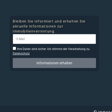
Bleiben Sie informiert und erhalten Sie
aktuelle Informationen zur
Immobilienverrentung.
Ihre Daten sind sicher. Ich stimme der Verarbeitung zu.
Datenschutz
Informationen erhalten
© immota